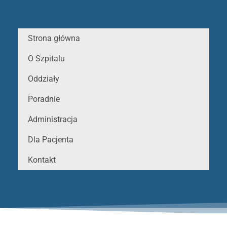
Strona główna
O Szpitalu
Oddziały
Poradnie
Administracja
Dla Pacjenta
Kontakt