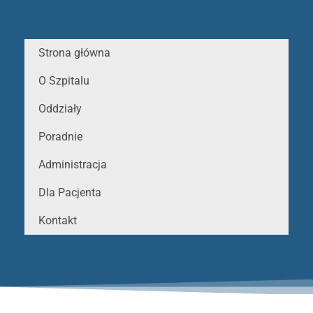
Strona główna
O Szpitalu
Oddziały
Poradnie
Administracja
Dla Pacjenta
Kontakt