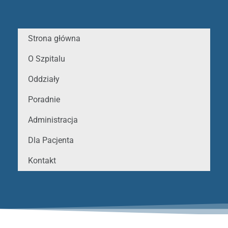
Strona główna
O Szpitalu
Oddziały
Poradnie
Administracja
Dla Pacjenta
Kontakt