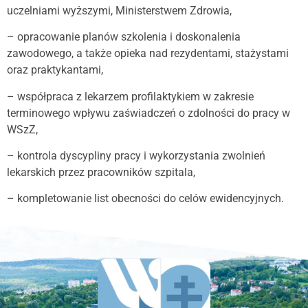
uczelniami wyższymi, Ministerstwem Zdrowia,
– opracowanie planów szkolenia i doskonalenia
zawodowego, a także opieka nad rezydentami, stażystami
oraz praktykantami,
– współpraca z lekarzem profilaktykiem w zakresie
terminowego wpływu zaświadczeń o zdolności do pracy w
WSzZ,
– kontrola dyscypliny pracy i wykorzystania zwolnień
lekarskich przez pracowników szpitala,
– kompletowanie list obecności do celów ewidencyjnych.