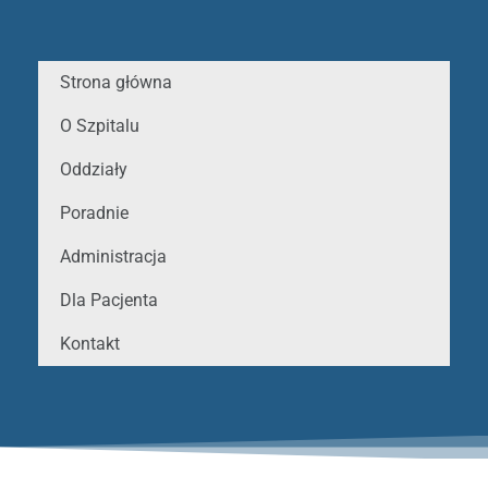
Strona główna
O Szpitalu
Oddziały
Poradnie
Administracja
Dla Pacjenta
Kontakt