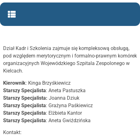
Dział Kadr i Szkolenia zajmuje się kompleksową obsługą,
pod względem merytorycznym i formalno-prawnym komórek
organizacyjnych Wojewódzkiego Szpitala Zespolonego w
Kielcach.
Kierownik
: Kinga Brzyśkiewicz
Starszy Specjalista
: Aneta Pastuszka
Starszy Specjalista:
Joanna Dziuk
Starszy Specjalista
: Grażyna Paśkiewicz
Starszy Specjalista
: Elżbieta Kantor
Starszy Specjalista
: Aneta Gwiździńska
Kontakt: