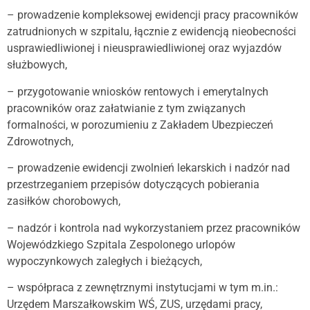
– prowadzenie kompleksowej ewidencji pracy pracowników
zatrudnionych w szpitalu, łącznie z ewidencją nieobecności
usprawiedliwionej i nieusprawiedliwionej oraz wyjazdów
służbowych,
– przygotowanie wniosków rentowych i emerytalnych
pracowników oraz załatwianie z tym związanych
formalności, w porozumieniu z Zakładem Ubezpieczeń
Zdrowotnych,
– prowadzenie ewidencji zwolnień lekarskich i nadzór nad
przestrzeganiem przepisów dotyczących pobierania
zasiłków chorobowych,
– nadzór i kontrola nad wykorzystaniem przez pracowników
Wojewódzkiego Szpitala Zespolonego urlopów
wypoczynkowych zaległych i bieżących,
– współpraca z zewnętrznymi instytucjami w tym m.in.:
Urzędem Marszałkowskim WŚ, ZUS, urzędami pracy,