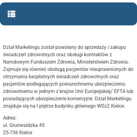
Dział Marketingu został powołany do sprzedaży i zakupu
świadczeń zdrowotnych oraz obsługi kontraktów z
Narodowym Funduszem Zdrowia, Ministerstwem Zdrowia.
Zajmuje się również obsługą pacjentów nieuprawnionych do
otrzymania bezpłatnych świadczeń zdrowotnych oraz
pacjentów podlegających powszechnemu ubezpieczeniu
zdrowotnemu w jednym z krajów Unii Europejskiej/ EFTA lub
posiadających ubezpieczenie komercyjne. Dział Marketingu
znajduje się na I piętrze budynku głównego WSzZ Kielce.
Adres:
ul. Grunwaldzka 45
25-736 Kielce