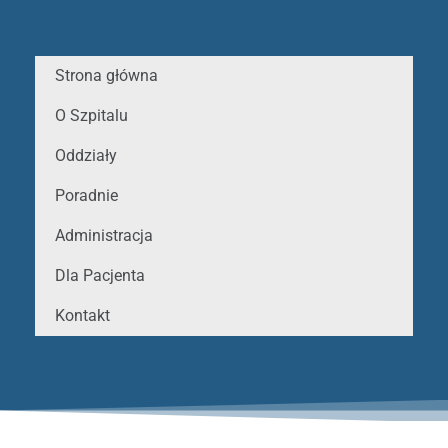
Strona główna
O Szpitalu
Oddziały
Poradnie
Administracja
Dla Pacjenta
Kontakt