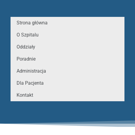
Strona główna
O Szpitalu
Oddziały
Poradnie
Administracja
Dla Pacjenta
Kontakt