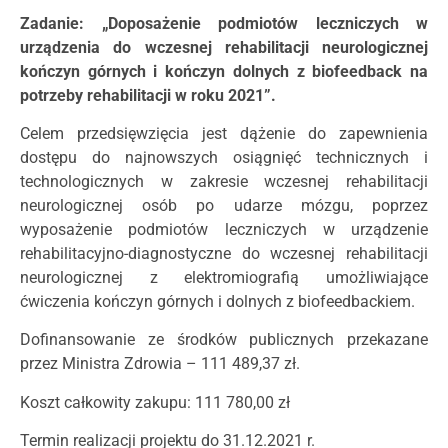
Zadanie:
„Doposażenie podmiotów leczniczych w
urządzenia do wczesnej rehabilitacji neurologicznej
kończyn górnych i kończyn dolnych z biofeedback na
potrzeby rehabilitacji w roku 2021”.
Celem przedsięwzięcia jest dążenie do zapewnienia
dostępu do najnowszych osiągnięć technicznych i
technologicznych w zakresie wczesnej rehabilitacji
neurologicznej osób po udarze mózgu, poprzez
wyposażenie podmiotów leczniczych w urządzenie
rehabilitacyjno-diagnostyczne do wczesnej rehabilitacji
neurologicznej z elektromiografią umożliwiające
ćwiczenia kończyn górnych i dolnych z biofeedbackiem.
Dofinansowanie ze środków publicznych przekazane
przez Ministra Zdrowia – 111 489,37 zł.
Koszt całkowity zakupu: 111 780,00 zł
Termin realizacji projektu do 31.12.2021 r.