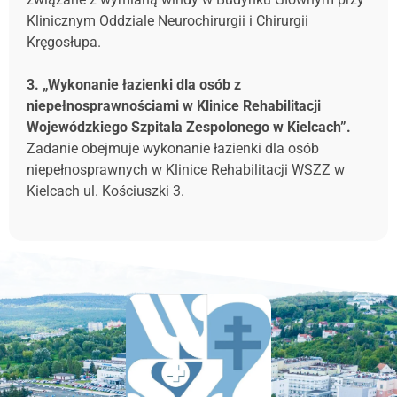
Klinicznym Oddziale Neurochirurgii i Chirurgii
Kręgosłupa.
3. „Wykonanie łazienki dla osób z
niepełnosprawnościami w Klinice Rehabilitacji
Wojewódzkiego Szpitala Zespolonego w Kielcach”.
Zadanie obejmuje wykonanie łazienki dla osób
niepełnosprawnych w Klinice Rehabilitacji WSZZ w
Kielcach ul. Kościuszki 3.