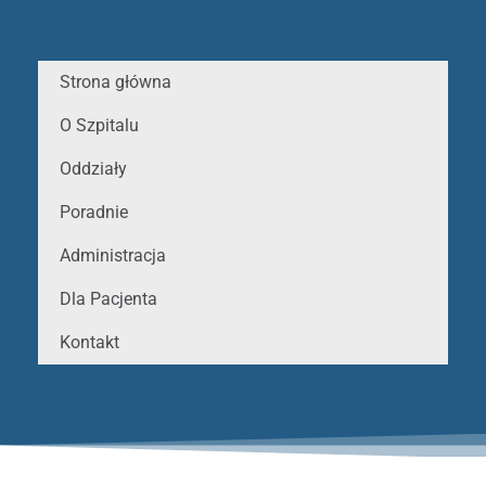
Strona główna
O Szpitalu
Oddziały
Poradnie
Administracja
Dla Pacjenta
Kontakt