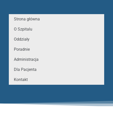
Strona główna
O Szpitalu
Oddziały
Poradnie
Administracja
Dla Pacjenta
Kontakt