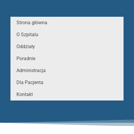
Strona główna
O Szpitalu
Oddziały
Poradnie
Administracja
Dla Pacjenta
Kontakt