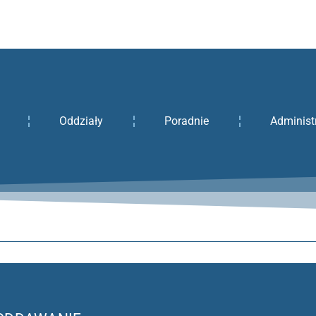
Oddziały
Poradnie
Administ