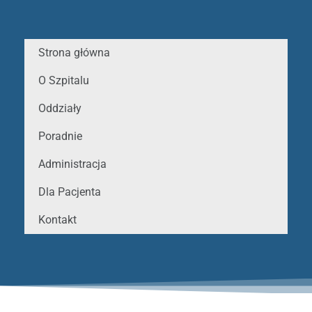
Strona główna
O Szpitalu
Oddziały
Poradnie
Administracja
Dla Pacjenta
Kontakt