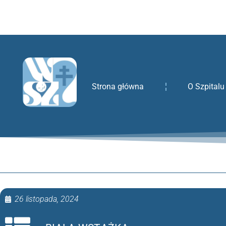
treści
Strona główna
O Szpitalu
26 listopada, 2024