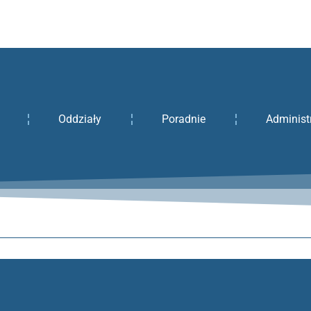
Oddziały
Poradnie
Administ