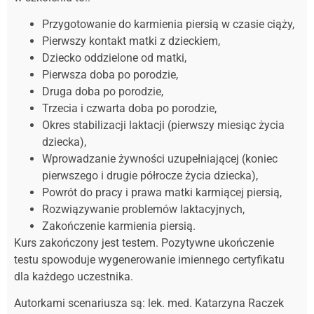
Przygotowanie do karmienia piersią w czasie ciąży,
Pierwszy kontakt matki z dzieckiem,
Dziecko oddzielone od matki,
Pierwsza doba po porodzie,
Druga doba po porodzie,
Trzecia i czwarta doba po porodzie,
Okres stabilizacji laktacji (pierwszy miesiąc życia
dziecka),
Wprowadzanie żywności uzupełniającej (koniec
pierwszego i drugie półrocze życia dziecka),
Powrót do pracy i prawa matki karmiącej piersią,
Rozwiązywanie problemów laktacyjnych,
Zakończenie karmienia piersią.
Kurs zakończony jest testem. Pozytywne ukończenie
testu spowoduje wygenerowanie imiennego certyfikatu
dla każdego uczestnika.
Autorkami scenariusza są: lek. med. Katarzyna Raczek