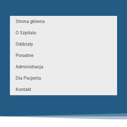
Strona główna
O Szpitalu
Oddziały
Poradnie
Administracja
Dla Pacjenta
Kontakt