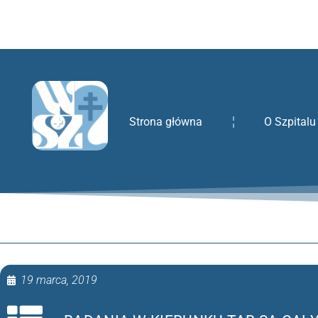
treści
Strona główna
O Szpitalu
19 marca, 2019