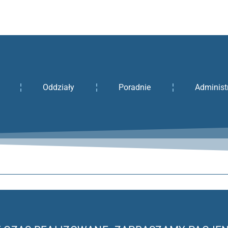
Oddziały
Poradnie
Administ