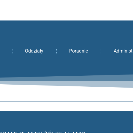
Oddziały
Poradnie
Administ