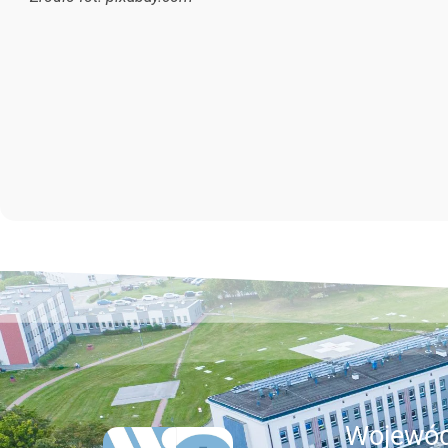
Wojewód