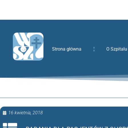
treści
Strona główna
O Szpitalu
16 kwietnia, 2018