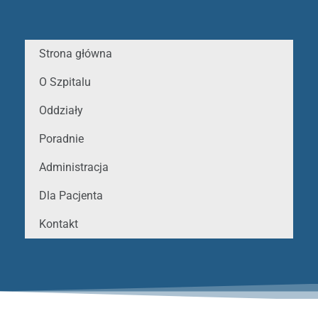
Strona główna
O Szpitalu
Oddziały
Poradnie
Administracja
Dla Pacjenta
Kontakt