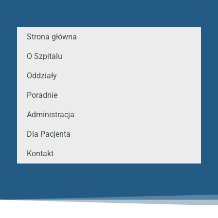
Strona główna
O Szpitalu
Oddziały
Poradnie
Administracja
Dla Pacjenta
Kontakt