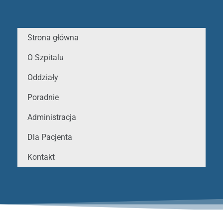
Strona główna
O Szpitalu
Oddziały
Poradnie
Administracja
Dla Pacjenta
Kontakt