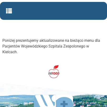
Poniżej prezentujemy aktualizowane na bieżąco menu dla
Pacjentów Wojewódzkiego Szpitala Zespolonego w
Kielcach.