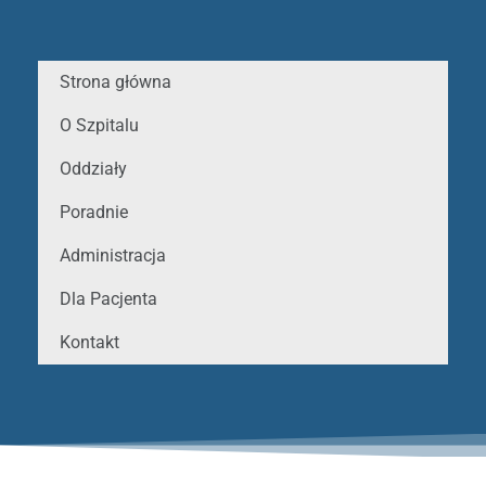
Strona główna
O Szpitalu
Oddziały
Poradnie
Administracja
Dla Pacjenta
Kontakt