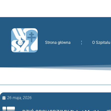
treści
Strona główna
O Szpitalu
26 maja, 2026