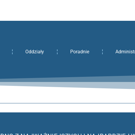
Oddziały
Poradnie
Administ