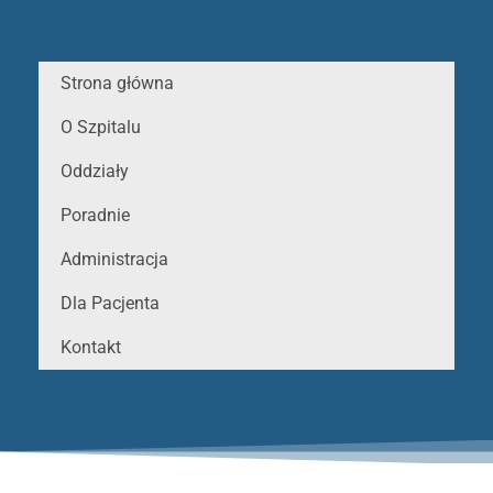
Strona główna
O Szpitalu
Oddziały
Poradnie
Administracja
Dla Pacjenta
Kontakt