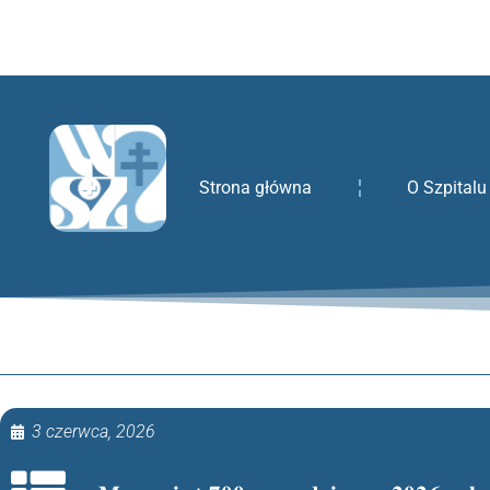
treści
Strona główna
O Szpitalu
3 czerwca, 2026