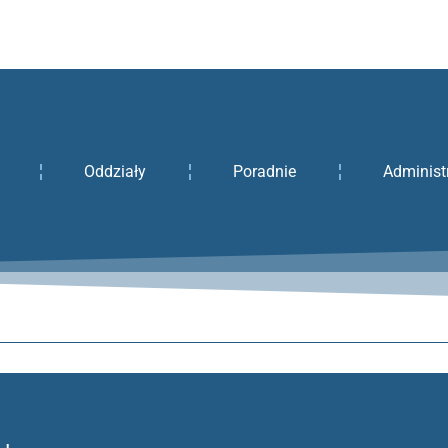
Oddziały
Poradnie
Administ