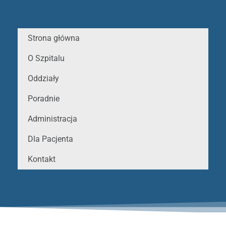
Strona główna
O Szpitalu
Oddziały
Poradnie
Administracja
Dla Pacjenta
Kontakt