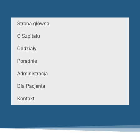
Strona główna
O Szpitalu
Oddziały
Poradnie
Administracja
Dla Pacjenta
Kontakt